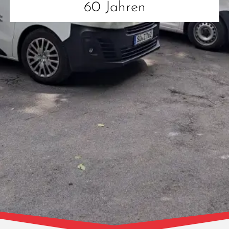
60 Jahren