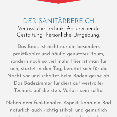
DER SANITÄRBEREICH
Verlässliche Technik. Ansprechende
Gestaltung. Persönliche Umgebung.
Das Bad... ist nicht nur ein besonders
praktikabler und häufig genutzter Raum,
sondern noch so viel mehr. Hier ist man für
sich, startet in den Tag, bereitet sich für die
Nacht vor und schaltet beim Baden gerne ab.
Das Badezimmer fundiert auf wertvoller
Technik, auf die stets Verlass sein sollte.
Neben dem funktionalen Aspekt, kann ein Bad
natürlich auch richtig stilvoll und gemütlich