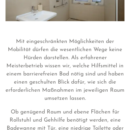
Mit eingeschränkten Möglichkeiten der
Mobilität dürfen die wesentlichen Wege keine
Hürden darstellen. Als erfahrener
Meisterbetrieb wissen wir, welche Hilfsmittel in
einem barrierefreien Bad nötig sind und haben
einen geschulten Blick dafür, wie sich die
erforderlichen Maßnahmen im jeweiligen Raum
umsetzen lassen.
Ob genügend Raum und ebene Flächen für
Rollstuhl und Gehhilfe benötigt werden, eine
Badewanne mit Tür, eine niedrige Toilette oder