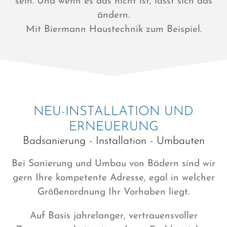
sein. Und wenn es das nicht ist, lässt sich das
ändern.
Mit Biermann Haustechnik zum Beispiel.
NEU-INSTALLATION UND
ERNEUERUNG
Badsanierung - Installation - Umbauten
Bei Sanierung und Umbau von Bädern sind wir
gern Ihre kompetente Adresse, egal in welcher
Größenordnung Ihr Vorhaben liegt.
Auf Basis jahrelanger, vertrauensvoller