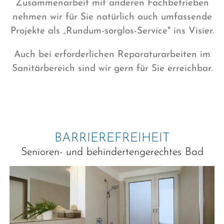
Zusammenarbeit mit anderen Fachbetrieben
nehmen wir für Sie natürlich auch umfassende
Projekte als „Rundum-sorglos-Service" ins Visier.
Auch bei erforderlichen Reparaturarbeiten im
Sanitärbereich sind wir gern für Sie erreichbar.
BARRIEREFREIHEIT
Senioren- und behindertengerechtes Bad