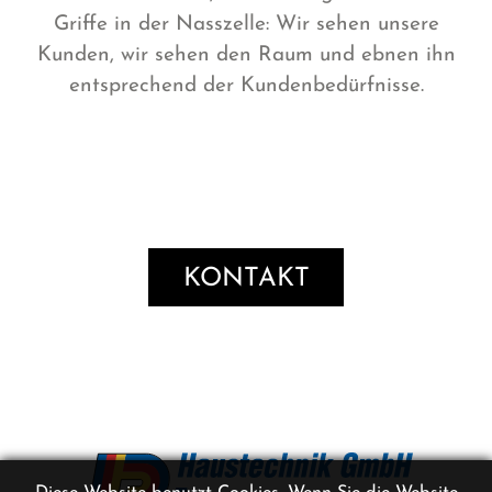
Griffe in der Nasszelle: Wir sehen unsere
Kunden, wir sehen den Raum und ebnen ihn
entsprechend der Kundenbedürfnisse.
KONTAKT